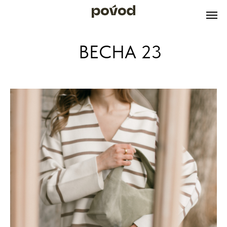
ВЕСНА 23