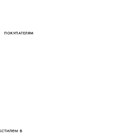
ПОКУПАТЕЛЯМ
кстилем в