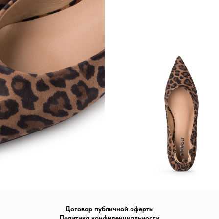
Договор публичной оферты
Политика конфиденциальности