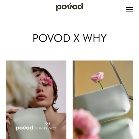
POVOD X WHY
NOT