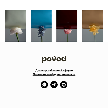
Договор публичной оферты
Политика конфиденциальности