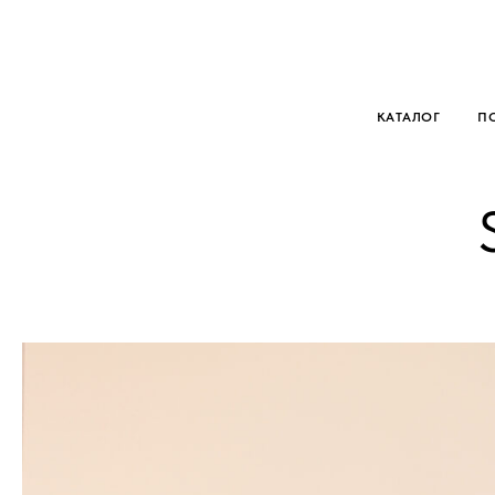
КАТАЛОГ
П