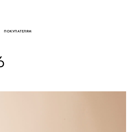
ПОКУПАТЕЛЯМ
6