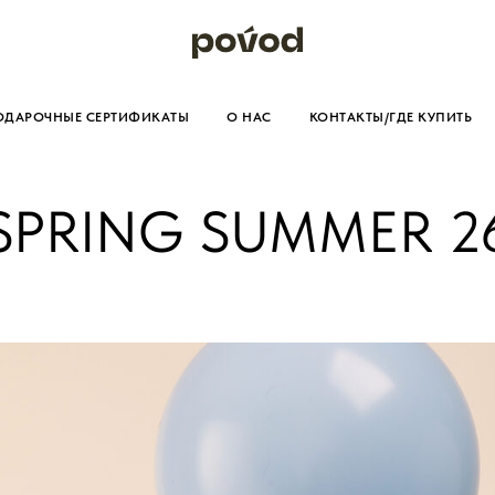
ОДАРОЧНЫЕ СЕРТИФИКАТЫ
О НАС
КОНТАКТЫ/ГДЕ КУПИТЬ
SPRING SUMMER 2