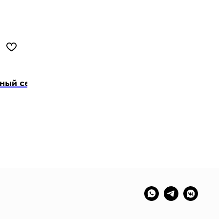
ный сертификат