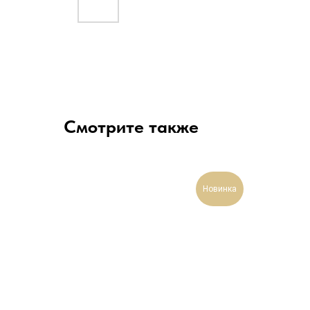
Смотрите также
Новинка