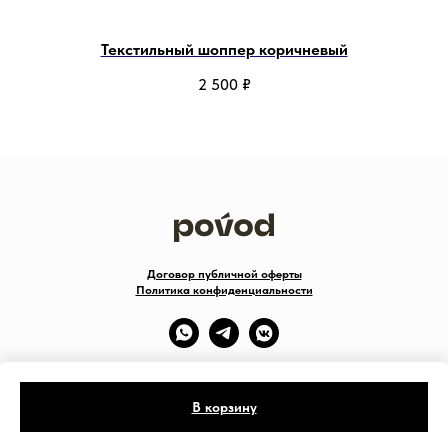
Текстильный шоппер коричневый
2 500
₽
Договор публичной оферты
Политика конфиденциальности
В корзину