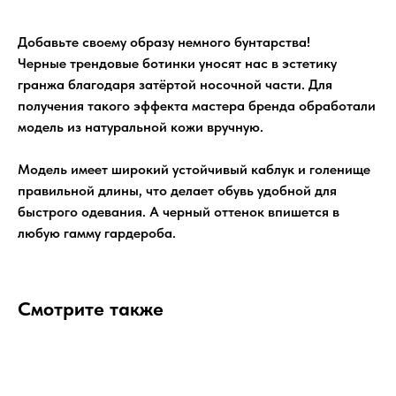
Добавьте своему образу немного бунтарства!
Черные трендовые ботинки уносят нас в эстетику
гранжа благодаря затёртой носочной части. Для
получения такого эффекта мастера бренда обработали
модель из натуральной кожи вручную.
Модель имеет широкий устойчивый каблук и голенище
правильной длины, что делает обувь удобной для
быстрого одевания. А черный оттенок впишется в
любую гамму гардероба.
Смотрите также
ка