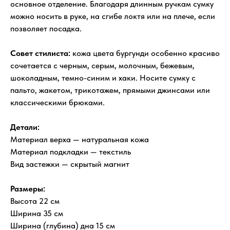
основное отделение. Благодаря длинным ручкам сумку
можно носить в руке, на сгибе локтя или на плече, если
позволяет посадка.
Совет стилиста:
кожа цвета бургунди особенно красиво
сочетается с черным, серым, молочным, бежевым,
шоколадным, темно-синим и хаки. Носите сумку с
пальто, жакетом, трикотажем, прямыми джинсами или
классическими брюками.
Детали:
Материал верха — натуральная кожа
Материал подкладки — текстиль
Вид застежки — скрытый магнит
Размеры:
Высота 22 см
Ширина 35 см
Ширина (глубина) дна 15 см