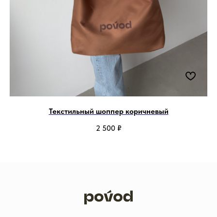
Текстильный шоппер коричневый
2 500
₽