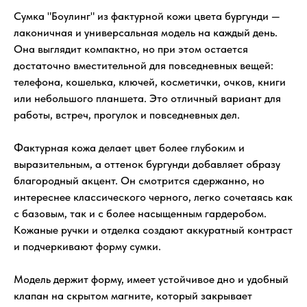
Сумка "Боулинг" из фактурной кожи цвета бургунди —
лаконичная и универсальная модель на каждый день.
Она выглядит компактно, но при этом остается
достаточно вместительной для повседневных вещей:
телефона, кошелька, ключей, косметички, очков, книги
или небольшого планшета. Это отличный вариант для
работы, встреч, прогулок и повседневных дел.
Фактурная кожа делает цвет более глубоким и
выразительным, а оттенок бургунди добавляет образу
благородный акцент. Он смотрится сдержанно, но
интереснее классического черного, легко сочетаясь как
с базовым, так и с более насыщенным гардеробом.
Кожаные ручки и отделка создают аккуратный контраст
и подчеркивают форму сумки.
Модель держит форму, имеет устойчивое дно и удобный
клапан на скрытом магните, который закрывает