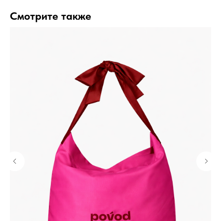
Смотрите также
%