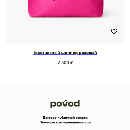
Текстильный шоппер розовый
2 500
₽
Договор публичной оферты
Политика конфиденциальности