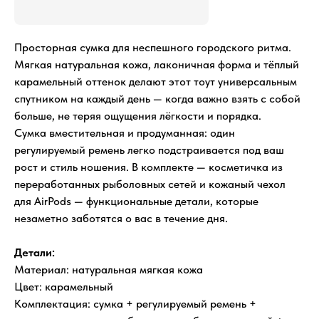
Просторная сумка для неспешного городского ритма.
Мягкая натуральная кожа, лаконичная форма и тёплый
карамельный оттенок делают этот тоут универсальным
спутником на каждый день — когда важно взять с собой
больше, не теряя ощущения лёгкости и порядка.
Сумка вместительная и продуманная: один
регулируемый ремень легко подстраивается под ваш
рост и стиль ношения. В комплекте — косметичка из
переработанных рыболовных сетей и кожаный чехол
для AirPods — функциональные детали, которые
незаметно заботятся о вас в течение дня.
Детали:
Материал: натуральная мягкая кожа
Цвет: карамельный
Комплектация: сумка + регулируемый ремень +