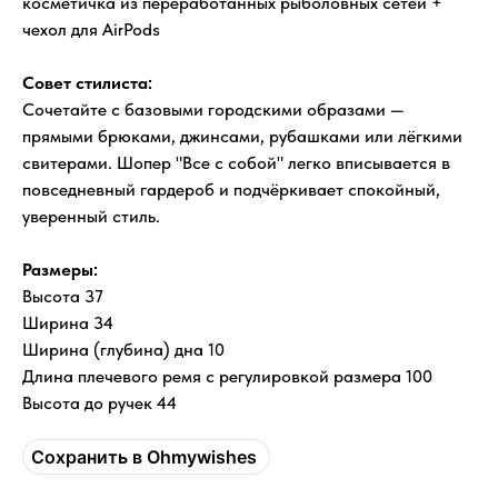
косметичка из переработанных рыболовных сетей +
чехол для AirPods
Совет стилиста:
Сочетайте с базовыми городскими образами —
прямыми брюками, джинсами, рубашками или лёгкими
свитерами. Шопер "Все с собой" легко вписывается в
повседневный гардероб и подчёркивает спокойный,
уверенный стиль.
Размеры:
Высота 37
Ширина 34
Ширина (глубина) дна 10
Длина плечевого ремя с регулировкой размера 100
Высота до ручек 44
Сохранить в Ohmywishes