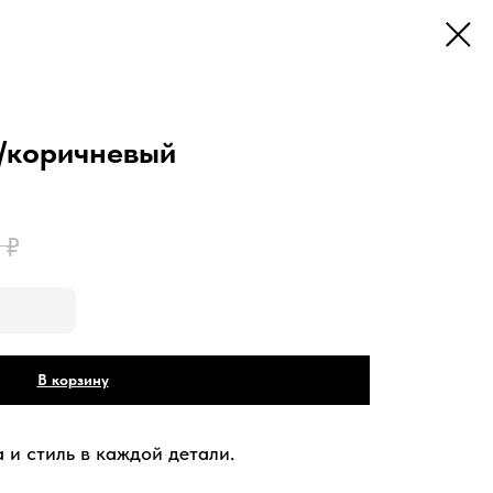
/коричневый
₽
В корзину
 и стиль в каждой детали.