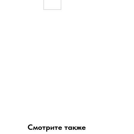
Смотрите также