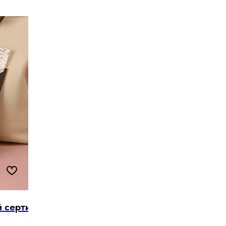
 сертификат